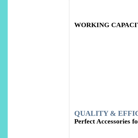
WORKING CAPACIT
QUALITY & EFFI
Perfect Accessories 