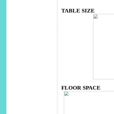
TABLE SIZE
FLOOR SPACE