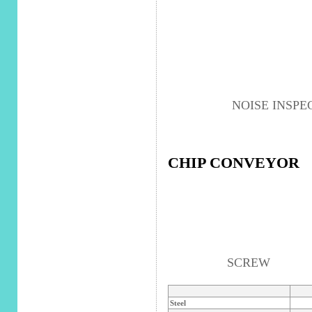
NOISE INSPE
CHIP CONVEYOR
SCREW
Steel