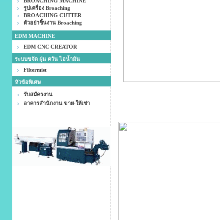
BROACHING MACHINE
รูปเครื่อง Broaching
BROACHING CUTTER
ตัวอย่าชิ้นงาน Broaching
EDM MACHINE
EDM CNC CREATOR
ระบบขจัด ฝุ่น ควัน ไอน้ำมัน
Filtermist
หัวข้อพิเศษ
รับสมัครงาน
อาคารสำนักงาน ขาย-ให้เช่า