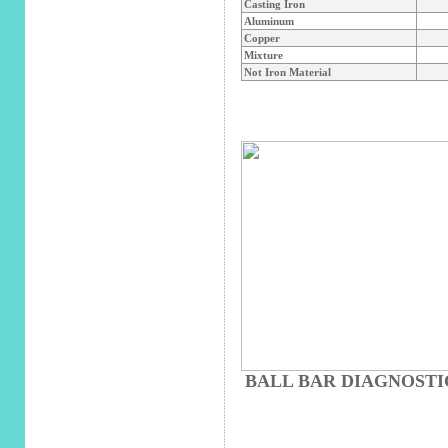
Casting Iron
Aluminum
Copper
Mixture
Not Iron Material
BALL BAR DIAGNOSTI