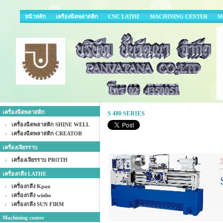
หน้าหลัก
เครืองฉีดพลาสติก
CNC LATHE
MACHINING CENTER
M
เครื่องฉีดพลาสติก
S 480 SERIES
เครื่องฉีดพลาสติก SHINE WELL
เครื่องฉีดพลาสติก CREATOR
เครื่องเจียรราบ
เครื่องเจียรราบ PROTH
เครื่องกลึง LATHE
เครื่องกลึง Kpan
เครื่องกลึง winho
เครื่องกลึง SUN FIRM
Machining center