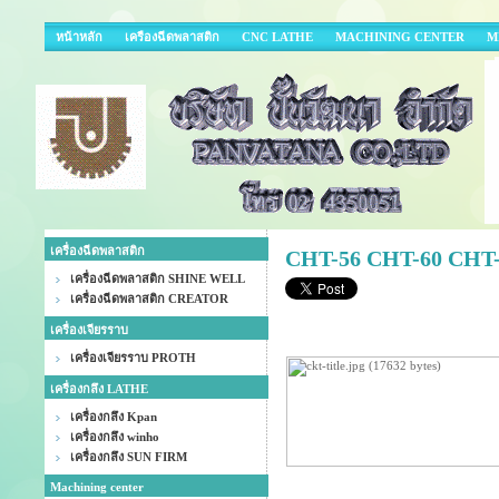
หน้าหลัก
เครืองฉีดพลาสติก
CNC LATHE
MACHINING CENTER
M
เครื่องฉีดพลาสติก
CHT-56 CHT-60 CHT
เครื่องฉีดพลาสติก SHINE WELL
เครื่องฉีดพลาสติก CREATOR
เครื่องเจียรราบ
เครื่องเจียรราบ PROTH
เครื่องกลึง LATHE
เครื่องกลึง Kpan
เครื่องกลึง winho
เครื่องกลึง SUN FIRM
Machining center