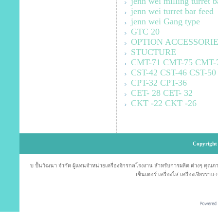
jenn wei milling turret b
jenn wei turret bar feed
jenn wei Gang type
GTC 20
OPTION ACCESSORIE
STUCTURE
CMT-71 CMT-75 CMT-
CST-42 CST-46 CST-50
CPT-32 CPT-36
CET- 28 CET- 32
CKT -22 CKT -26
Copyright 
บ ปั้นวัฒนา จำกัด ผู้แทนจำหน่ายเครื่องจักรกลโรงงาน สำหรับการผลิต ต่างๆ คุณภาพม
เซ็นเตอร์ เครื่องไส เครื่องเจียรราบ