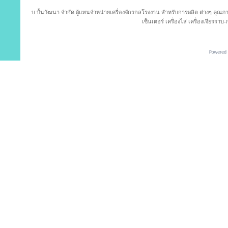
บ ปั้นวัฒนา จำกัด ผู้แทนจำหน่ายเครื่องจักรกลโรงงาน สำหรับการผลิต ต่างๆ คุณภาพม
เซ็นเตอร์ เครื่องไส เครื่องเจียรราบ