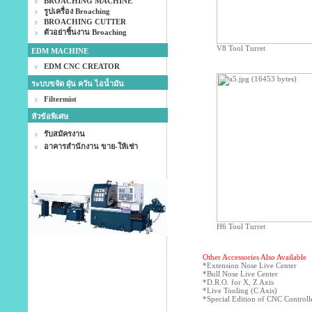
BROACHING MACHINE
รูปเครื่อง Broaching
BROACHING CUTTER
ตัวอย่าชิ้นงาน Broaching
V8 Tool Turret
EDM MACHINE
EDM CNC CREATOR
ระบบขจัด ฝุ่น ควัน ไอน้ำมัน
Filtermist
หัวข้อพิเศษ
รับสมัครงาน
อาคารสำนักงาน ขาย-ให้เช่า
H6 Tool Turret
Other Accessories Also Available
*Extension Nose Live Center
*Bull Nose Live Center
*D.R.O. for X, Z Axis
*Live Tooling (C Axis)
*Special Edition of CNC Controll