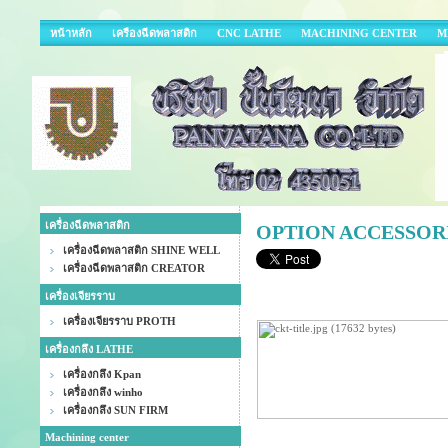
หน้าหลัก
เครืองฉีดพลาสติก
CNC LATHE
MACHINING CENTER
M
เครื่องฉีดพลาสติก
OPTION ACCESSOR
เครื่องฉีดพลาสติก SHINE WELL
เครื่องฉีดพลาสติก CREATOR
เครื่องเจียรราบ
เครื่องเจียรราบ PROTH
เครื่องกลึง LATHE
เครื่องกลึง Kpan
เครื่องกลึง winho
เครื่องกลึง SUN FIRM
Machining center