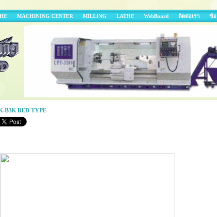
THE
MACHINING CENTER
MILLING
LATHE
WebBoard
ติดต่อเรา
ข้อ
K-B3K BED TYPE