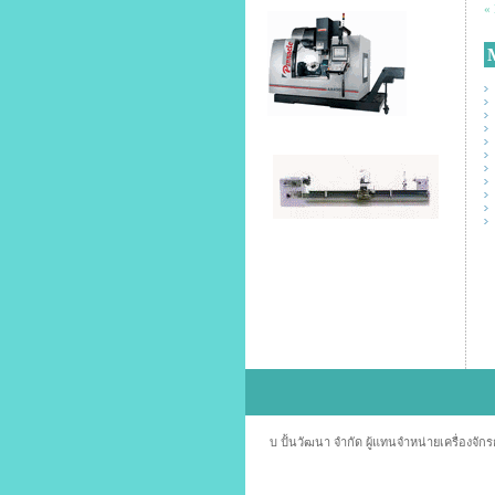
«
บ ปั้นวัฒนา จำกัด ผู้แทนจำหน่ายเครื่องจัก