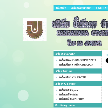
หน้าหลัก
เครืองฉีดพลาสติก
CNC LA
เครื่องฉีดพลาสติก
P
เครื่องฉีดพลาสติก SHINE WELL
เครื่องฉีดพลาสติก CREATOR
เครื่องเจียรราบ
เครื่องเจียรราบ PROTH
เครื่องกลึง LATHE
เครื่องกลึง Kpan
เครื่องกลึง winho
เครื่องกลึง SUN FIRM
Machining center