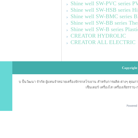
Shine well SW-PVC series PV
Shine well SW-HSB series Hi
Shine well SW-BMC series B
Shine well SW-BB series The
Shine well SW-B series Plas
CREATOR HYDROLIC
CREATOR ALL ELECTRIC
Copyright 
บ ปั้นวัฒนา จำกัด ผู้แทนจำหน่ายเครื่องจักรกลโรงงาน สำหรับการผลิต ต่างๆ คุณภาพม
เซ็นเตอร์ เครื่องไส เครื่องเจียรราบ