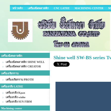
หน้าหลัก
เครืองฉีดพลาสติก
CNC LATHE
MACHINING CENTER
M
เครื่องฉีดพลาสติก
Shine well SW-BS series T
เครื่องฉีดพลาสติก SHINE WELL
เครื่องฉีดพลาสติก CREATOR
เครื่องเจียรราบ
เครื่องเจียรราบ PROTH
เครื่องกลึง LATHE
เครื่องกลึง Kpan
เครื่องกลึง winho
เครื่องกลึง SUN FIRM
Machining center