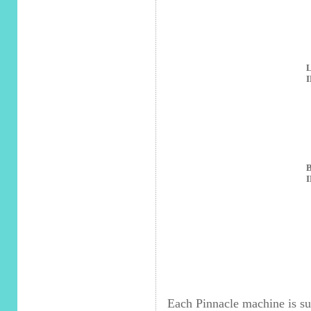
Each Pinnacle machine is sub