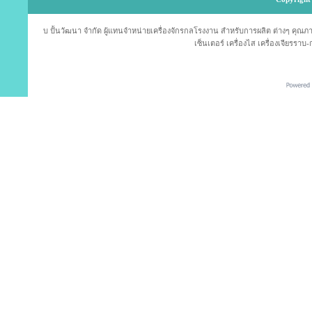
บ ปั้นวัฒนา จำกัด ผู้แทนจำหน่ายเครื่องจักรกลโรงงาน สำหรับการผลิต ต่างๆ คุณภาพม
เซ็นเตอร์ เครื่องไส เครื่องเจียรราบ