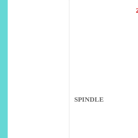
SPINDLE