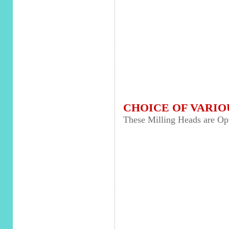
CHOICE OF VARIO
These Milling Heads are Op